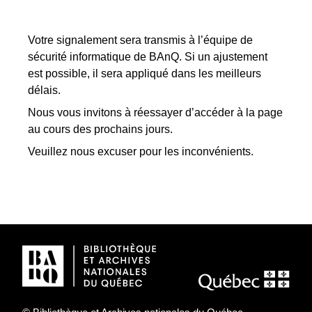
Votre signalement sera transmis à l’équipe de
sécurité informatique de BAnQ. Si un ajustement
est possible, il sera appliqué dans les meilleurs
délais.
Nous vous invitons à réessayer d’accéder à la page
au cours des prochains jours.
Veuillez nous excuser pour les inconvénients.