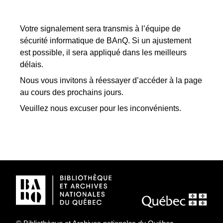
Votre signalement sera transmis à l’équipe de
sécurité informatique de BAnQ. Si un ajustement
est possible, il sera appliqué dans les meilleurs
délais.
Nous vous invitons à réessayer d’accéder à la page
au cours des prochains jours.
Veuillez nous excuser pour les inconvénients.