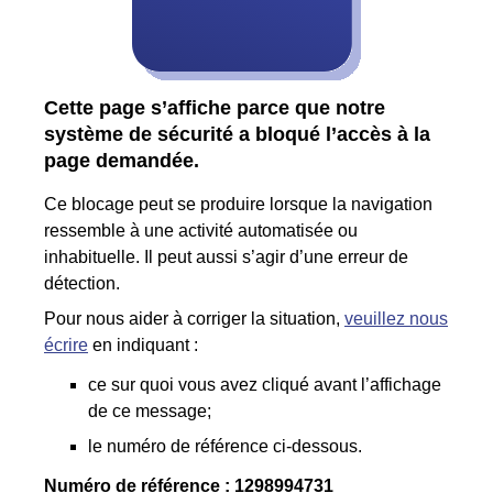
Cette page s’affiche parce que notre
système de sécurité a bloqué l’accès à la
page demandée.
Ce blocage peut se produire lorsque la navigation
ressemble à une activité automatisée ou
inhabituelle. Il peut aussi s’agir d’une erreur de
détection.
Pour nous aider à corriger la situation,
veuillez nous
écrire
en indiquant :
ce sur quoi vous avez cliqué avant l’affichage
de ce message;
le numéro de référence ci-dessous.
Numéro de référence :
1298994731