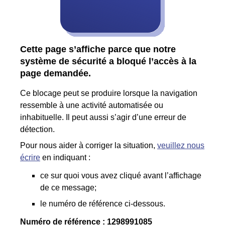
Cette page s’affiche parce que notre
système de sécurité a bloqué l’accès à la
page demandée.
Ce blocage peut se produire lorsque la navigation
ressemble à une activité automatisée ou
inhabituelle. Il peut aussi s’agir d’une erreur de
détection.
Pour nous aider à corriger la situation,
veuillez nous
écrire
en indiquant :
ce sur quoi vous avez cliqué avant l’affichage
de ce message;
le numéro de référence ci-dessous.
Numéro de référence :
1298991085