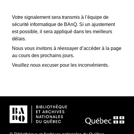
Votre signalement sera transmis à l’équipe de
sécurité informatique de BAnQ. Si un ajustement
est possible, il sera appliqué dans les meilleurs
délais.
Nous vous invitons à réessayer d’accéder à la page
au cours des prochains jours.
Veuillez nous excuser pour les inconvénients.